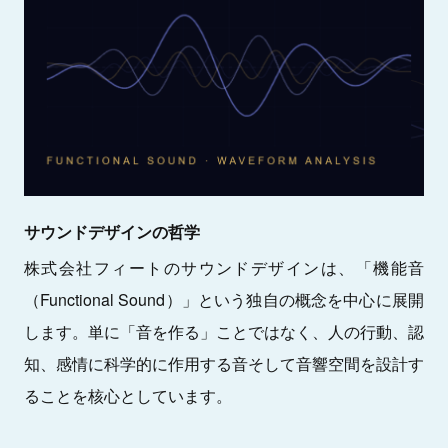
サウンドデザインの哲学
株式会社フィートのサウンドデザインは、「機能音
（Functional Sound）」という独自の概念を中心に展開
します。単に「音を作る」ことではなく、人の行動、認
知、感情に科学的に作用する音そして音響空間を設計す
ることを核心としています。