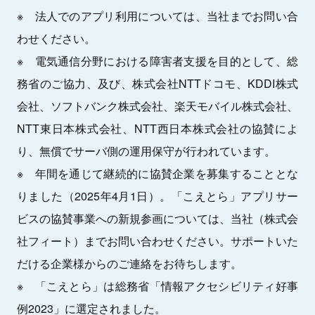
※ 法人でのアプリ利用については、当社までお問い合
わせください。
※ 電気通信分野における障害者支援を目的として、総
務省のご協力、及び、株式会社NTTドコモ、KDDI株式
会社、ソフトバンク株式会社、楽天モバイル株式会社、
NTT東日本株式会社、NTT西日本株式会社の協賛によ
り、無償でサーバ側の運用保守が行われています。
※ 年間を通じて継続的に協賛企業を募集することとな
りました（2025年4月1日）。「こえとら」アプリサー
ビスの協賛事業への新規参画については、当社（株式会
社フィート）までお問い合わせください。サポートいた
だける企業様からのご連絡をお待ちします。
※ 「こえとら」は総務省「情報アクセシビリティ好事
例2023」に選定されました。