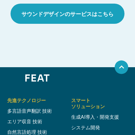
サウンドデザインのサービスはこちら
先進テクノロジー
スマート
ソリューション
多言語音声翻訳 技術
生成AI導入・開発支援
エリア収音 技術
システム開発
自然言語処理 技術