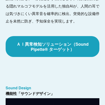
る隠れマルコフモデルを活用した独自AIが、人間の耳で
は気づきにくい異常音を確率的に検出。突発的な設備停
止を未然に防ぎ、予知保全を実現します。
ＡＩ異常検知ソリューション（Sound
Pipette® ターゲット）
Sound Design
機能性「サウンドデザイン」