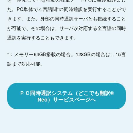
た。PC単体で４言語間*の同時通訳を実行することがで
きます。また、外部の同時通訳サーバとも接続すること
が可能で、その場合は、サーバが対応する全言語の同時
通訳を実行することもできます。
*：メモリー64GB搭載の場合。128GBの場合は、15言
語まで対応可能。
ＰＣ同時通訳システム（どこでも翻訳®
Neo）サービスページへ