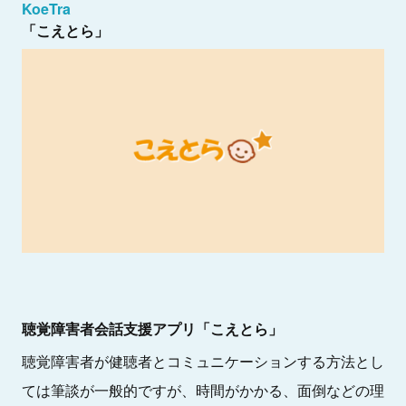
KoeTra
「こえとら」
聴覚障害者会話支援アプリ
「こえとら」
聴覚障害者が健聴者とコミュニケーションする方法とし
ては筆談が一般的ですが、時間がかかる、面倒などの理