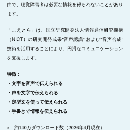
由で、聴覚障害者は必要な情報を得られないことがあり
ます。
「こえとら」は、国立研究開発法人情報通信研究機構
（NICT）の研究開発成果“音声認識” および“音声合成”
技術を活用することにより、円滑なコミュニケーション
を支援します。
特徴：
・文字を音声で伝えられる
・声を文字で伝えられる
・定型文を使って伝えられる
・手書きで情報を伝えられる
※ 約140万ダウンロード数（2026年4月現在）