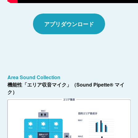
アプリダウンロード
Area Sound Collection
機能性「エリア収音マイク」（Sound Pipette® マイ
ク）