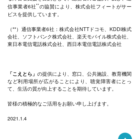
**
信事業者6社
の協賛により、株式会社フィートがサー
ビスを提供しています。
（**）通信事業者6社：株式会社NTTドコモ、KDDI株式
会社、ソフトバンク株式会社、楽天モバイル株式会社、
東日本電信電話株式会社、西日本電信電話株式会社
「こえとら」
の提供により、窓口、公共施設、教育機関
など利用場所が広がることにより、聴覚障害者にとっ
て、生活の質が向上することを期待しています。
皆様の積極的なご活用をお願い申し上げます。
2021.1.4