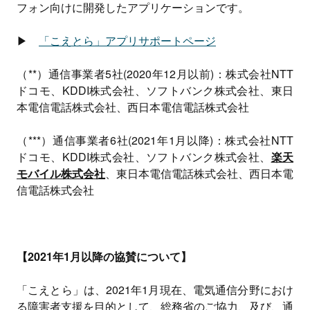
フォン向けに開発したアプリケーションです。
▶
「こえとら」アプリサポートページ
（**）通信事業者5社(2020年12月以前)：株式会社NTT
ドコモ、KDDI株式会社、ソフトバンク株式会社、東日
本電信電話株式会社、西日本電信電話株式会社
（***）通信事業者6社(2021年1月以降)：株式会社NTT
ドコモ、KDDI株式会社、ソフトバンク株式会社、
楽天
モバイル株式会社
、東日本電信電話株式会社、西日本電
信電話株式会社
【2021年1月以降の協賛について】
「こえとら」は、2021年1月現在、電気通信分野におけ
る障害者支援を目的として、総務省のご協力、及び、通