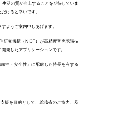
、生活の質が向上することを期待していま
ただけると幸いです。
ますようご案内申しあげます。
信研究機構（NICT）が高精度音声認識技
に開発したアプリケーションです。
信頼性・安全性』に配慮した特長を有する
者支援を目的として、総務省のご協力、及