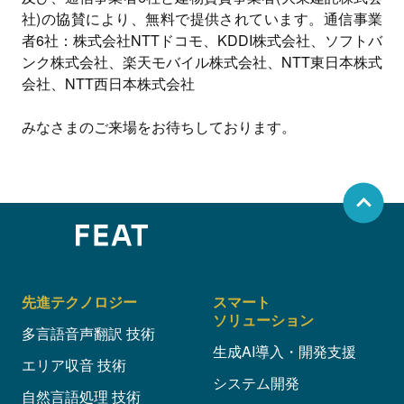
社)の協賛により、無料で提供されています。通信事業
者6社：株式会社NTTドコモ、KDDI株式会社、ソフトバ
ンク株式会社、楽天モバイル株式会社、NTT東日本株式
会社、NTT西日本株式会社
みなさまのご来場をお待ちしております。
先進テクノロジー
スマート
ソリューション
多言語音声翻訳 技術
生成AI導入・開発支援
エリア収音 技術
システム開発
自然言語処理 技術