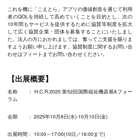
これを機に「こえとら」アプリの価値創造を通じて利用
者のQOLを持続して高めていくことを目的とし、次の
10年間もサービスを提供するために協賛等制度を拡大
して広く協賛企業・団体を募集することにいたしまし
た。法人の方におかれましては、奮ってご支援を賜りま
すようお願い申し上げます。協賛制度に関するお問い合
わせはフィートまでお問い合わせください。
【出展概要】
名称 ： H.C.R.2025 第52回国際福祉機器展&フォー
ラム
会期 ： 2025年10月8日(水)-10月10日(金)
出展時間： 10:00～17:00(10日／16:00まで)