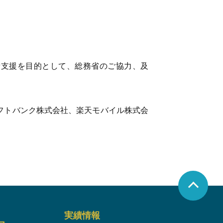
者支援を目的として、総務省のご協力、及
、ソフトバンク株式会社、楽天モバイル株式会
実績情報