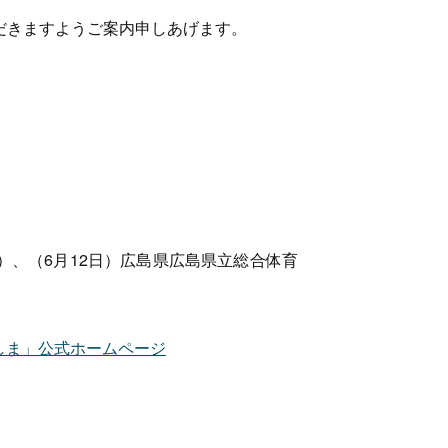
だきますようご案内申しあげます。
）、（6月12日）広島県広島県立総合体育
ろしま」公式ホームページ