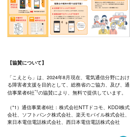
【協賛について】
「こえとら」は、2024年8月現在、電気通信分野におけ
る障害者支援を目的として、総務省のご協力、及び、通
*1
信事業者6社
の協賛により、無料で提供しています。
（*1）通信事業者6社：株式会社NTTドコモ、KDDI株式
会社、ソフトバンク株式会社、楽天モバイル株式会社、
東日本電信電話株式会社、西日本電信電話株式会社