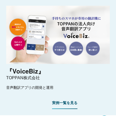
『VoiceBiz』
TOPPAN株式会社
音声翻訳アプリの開発と運用
実例一覧を見る