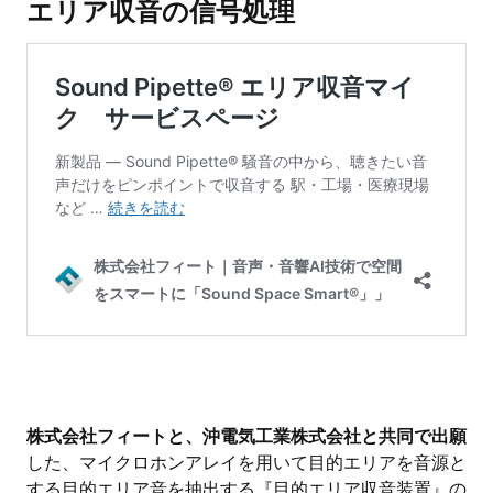
エリア収音の信号処理
株式会社フィートと、沖電気工業株式会社と共同で出願
した、マイクロホンアレイを用いて目的エリアを音源と
する目的エリア音を抽出する『目的エリア収音装置』の